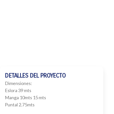
DETALLES DEL PROYECTO
Dimensiones:
Eslora 39 mts
Manga 10mts 15 mts
Puntal 2.75mts