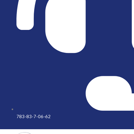
783-83-7-06-62