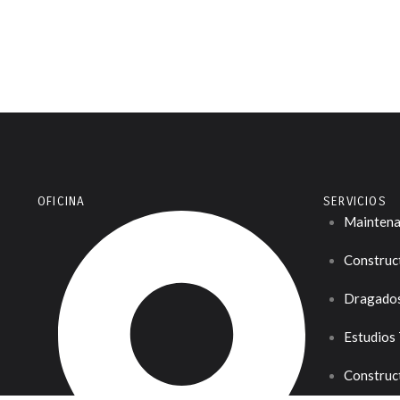
OFICINA
SERVICIOS
Maintena
Construc
Dragado
Estudios
Construct