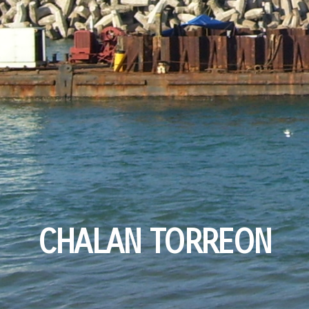
CHALAN TORREON