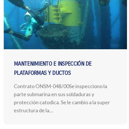
MANTENIMIENTO E INSPECCIÓN DE
PLATAFORMAS Y DUCTOS
Contrato ONSM-048/00Se inspecciono la
parte submarina en sus soldaduras y
protección catodica. Se le cambio a la super
estructura de la…