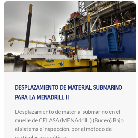
DESPLAZAMIENTO DE MATERIAL SUBMARINO
PARA LA MENADRILL II
Desplazamiento de material submarino en el
muelle de CELASA (MENAdrill I) (Buceo) Bajo
el sistema e inspección, por el método de
partículas magnéticas.