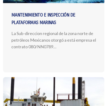
MANTENIMIENTO E INSPECCIÓN DE
PLATAFORMAS MARINAS
La Sub-direccion regional de la zona norte de
petróleos Mexicanos otorgó a está empresa el
contrato 080/NN0789…