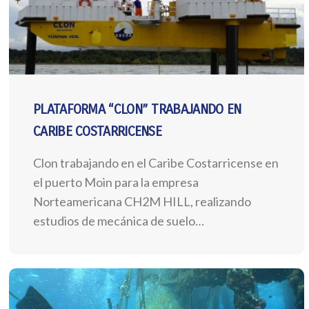
PLATAFORMA “CLON” TRABAJANDO EN
CARIBE COSTARRICENSE
Clon trabajando en el Caribe Costarricense en
el puerto Moin para la empresa
Norteamericana CH2M HILL, realizando
estudios de mecánica de suelo…