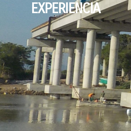
EXPERIENCIA