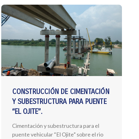
CONSTRUCCIÓN DE CIMENTACIÓN
Y SUBESTRUCTURA PARA PUENTE
“EL OJITE”.
Cimentación y subestructura para el
puente vehicular “El Ojite” sobre el rio