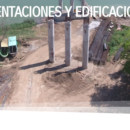
NTACIONES Y EDIFICAC