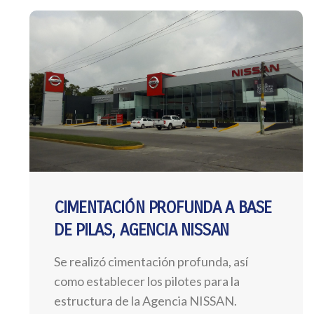
CIMENTACIÓN PROFUNDA A BASE
DE PILAS, AGENCIA NISSAN
Se realizó cimentación profunda, así
como establecer los pilotes para la
estructura de la Agencia NISSAN.