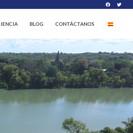
IENCIA
BLOG
CONTÁCTANOS