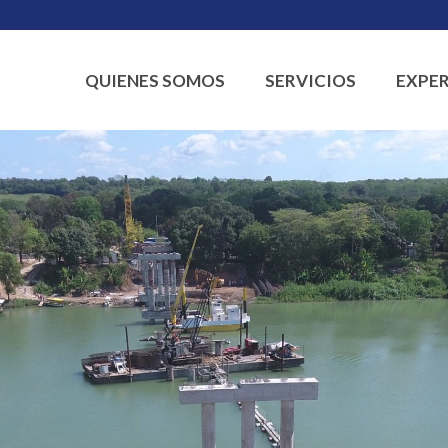
QUIENES SOMOS
SERVICIOS
EXPER