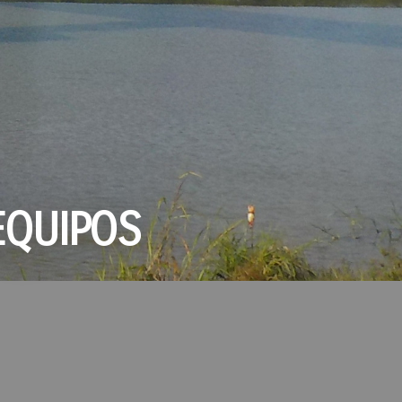
EQUIPOS