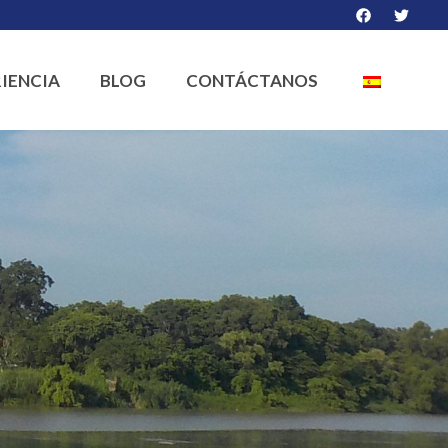
IENCIA
BLOG
CONTÁCTANOS