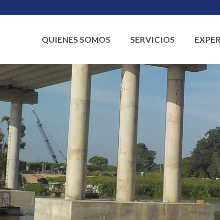
QUIENES SOMOS
SERVICIOS
EXPER