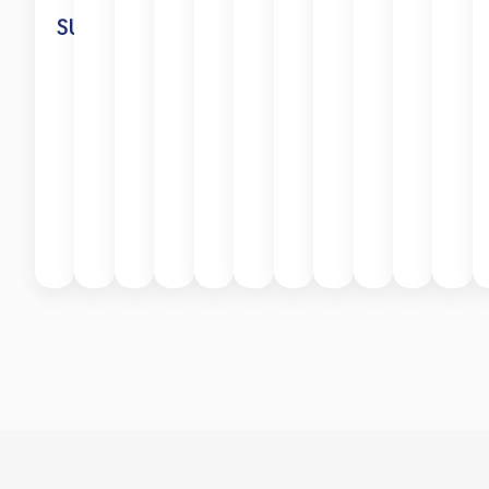
SULLIVAN