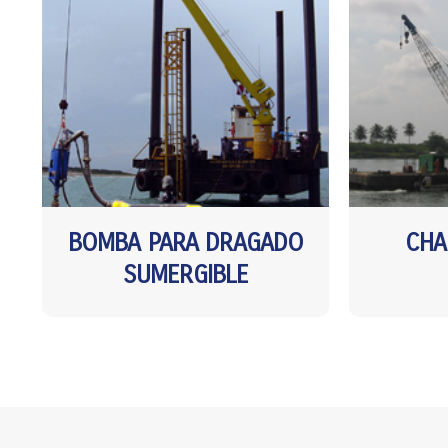
BOMBA PARA DRAGADO
CHA
SUMERGIBLE