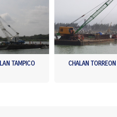
LAN TAMPICO
CHALAN TORREON