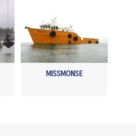
MISSMONSE