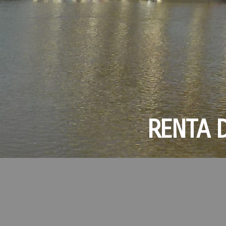
RENTA 