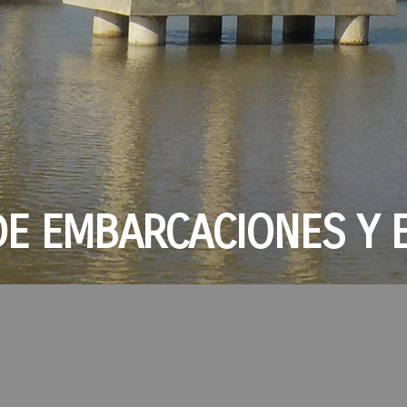
DE EMBARCACIONES Y 