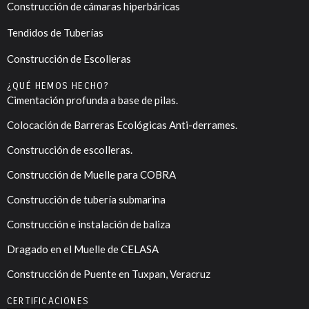
Construcción de cámaras hiperbáricas
Tendidos de Tuberías
Construcción de Escolleras
¿QUÉ HEMOS HECHO?
Cimentación profunda a base de pilas.
Colocación de Barreras Ecológicas Anti-derrames.
Construcción de escolleras.
Construcción de Muelle para COBRA
Construcción de tubería submarina
Construcción e instalación de baliza
Dragado en el Muelle de CELASA
Construcción de Puente en Tuxpan, Veracruz
CERTIFICACIONES