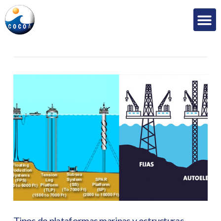
Tipos de plataformas marinas y estructuras