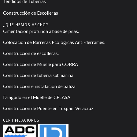
Tendidos de Tuberías
Construcción de Escolleras
¿QUÉ HEMOS HECHO?
Cimentación profunda a base de pilas.
Colocación de Barreras Ecológicas Anti-derrames.
Construcción de escolleras.
Construcción de Muelle para COBRA
Construcción de tubería submarina
Construcción e instalación de baliza
Dragado en el Muelle de CELASA
Construcción de Puente en Tuxpan, Veracruz
CERTIFICACIONES